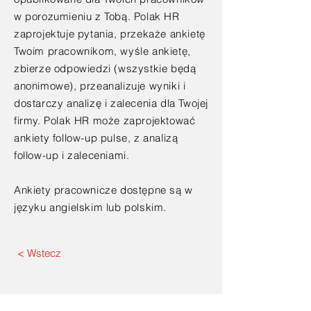
w porozumieniu z Tobą. Polak HR
zaprojektuje pytania, przekaże ankietę
Twoim pracownikom, wyśle ankietę,
zbierze odpowiedzi (wszystkie będą
anonimowe), przeanalizuje wyniki i
dostarczy analizę i zalecenia dla Twojej
firmy. Polak HR może zaprojektować
ankiety follow-up pulse, z analizą
follow-up i zaleceniami.
Ankiety pracownicze dostępne są w
języku angielskim lub polskim.
< Wstecz